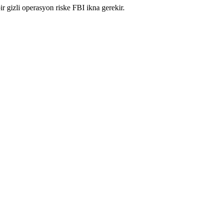
r gizli operasyon riske FBI ikna gerekir.