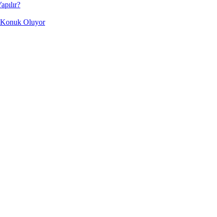
apılır?
Konuk Oluyor