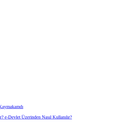
a Kaymakamdı
? e-Devlet Üzerinden Nasıl Kullanılır?