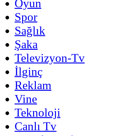
Oyun
Spor
Sağlık
Şaka
Televizyon-Tv
İlginç
Reklam
Vine
Teknoloji
Canlı Tv