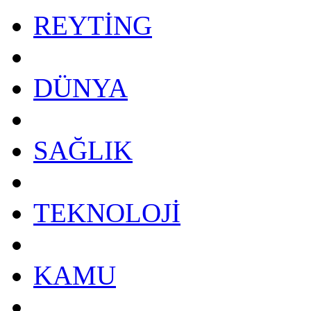
REYTİNG
DÜNYA
SAĞLIK
TEKNOLOJİ
KAMU