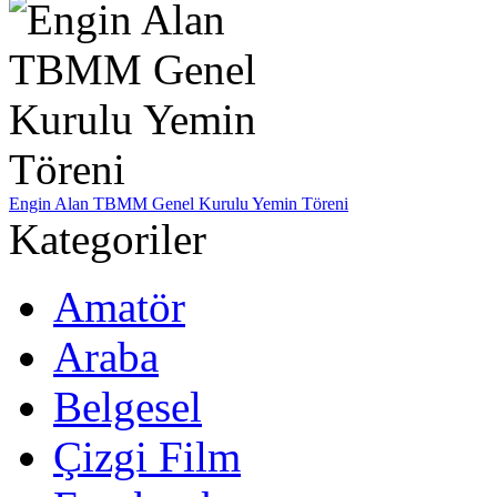
Engin Alan TBMM Genel Kurulu Yemin Töreni
Kategoriler
Amatör
Araba
Belgesel
Çizgi Film