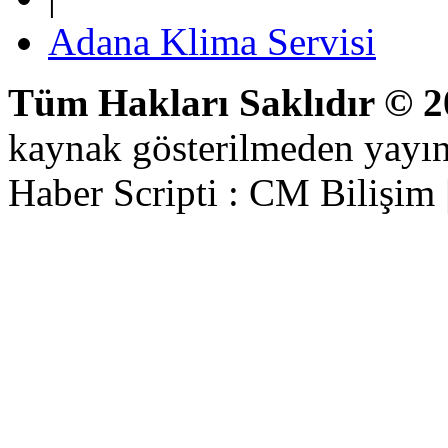
Adana Klima Servisi
Tüm Hakları Saklıdır © 
kaynak gösterilmeden yayı
Haber Scripti : CM Bilişim