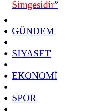
Simgesidir
”
GÜNDEM
SİYASET
EKONOMİ
SPOR