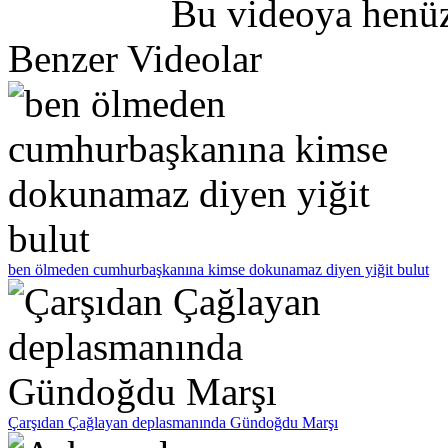
Bu videoya henüz
Benzer Videolar
ben ölmeden cumhurbaşkanına kimse dokunamaz diyen yiğit bulut
Çarşıdan Çağlayan deplasmanında Gündoğdu Marşı