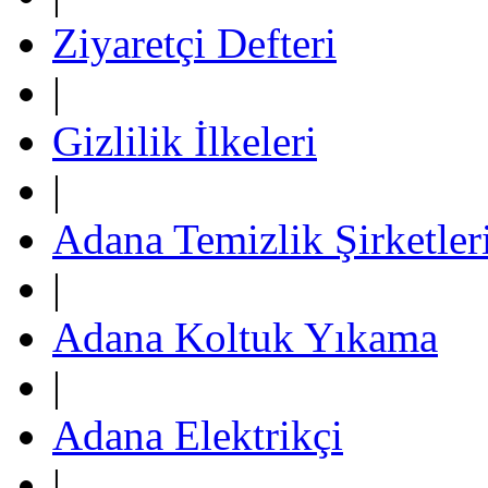
Ziyaretçi Defteri
|
Gizlilik İlkeleri
|
Adana Temizlik Şirketler
|
Adana Koltuk Yıkama
|
Adana Elektrikçi
|