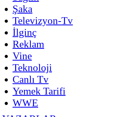
Şaka
Televizyon-Tv
İlginç
Reklam
Vine
Teknoloji
Canlı Tv
Yemek Tarifi
WWE