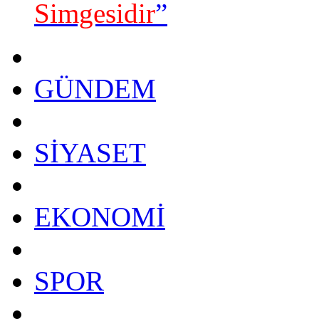
Simgesidir
”
GÜNDEM
SİYASET
EKONOMİ
SPOR