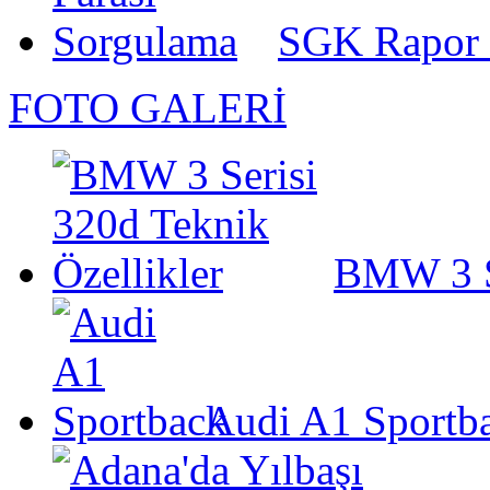
SGK Rapor 
FOTO GALERİ
BMW 3 Se
Audi A1 Sportb