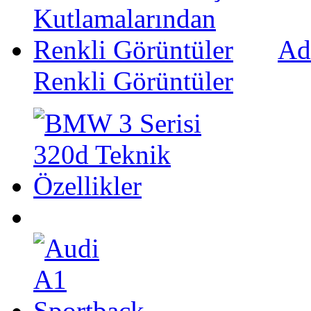
Ad
Renkli Görüntüler