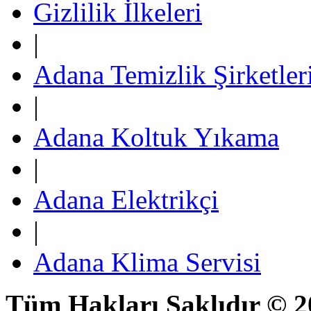
Gizlilik İlkeleri
|
Adana Temizlik Şirketler
|
Adana Koltuk Yıkama
|
Adana Elektrikçi
|
Adana Klima Servisi
Tüm Hakları Saklıdır © 