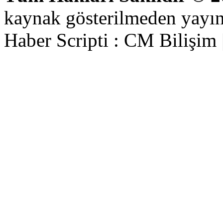
kaynak gösterilmeden yayı
Haber Scripti : CM Bilişim