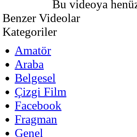
Bu videoya henüz
Benzer Videolar
Kategoriler
Amatör
Araba
Belgesel
Çizgi Film
Facebook
Fragman
Genel