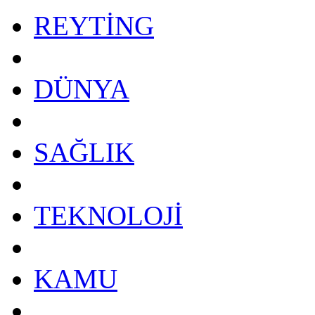
REYTİNG
DÜNYA
SAĞLIK
TEKNOLOJİ
KAMU