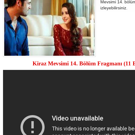
Mevsimi 14. bölü
izleyebilirsiniz.
Kiraz Mevsimi 14. Bölüm Fragmanı (11 