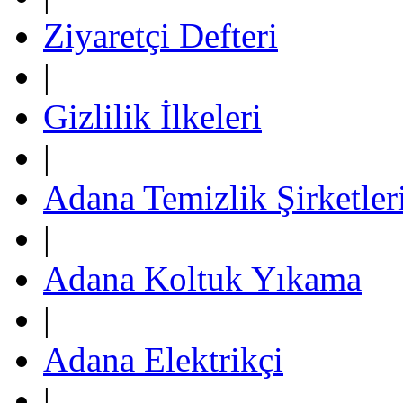
Ziyaretçi Defteri
|
Gizlilik İlkeleri
|
Adana Temizlik Şirketler
|
Adana Koltuk Yıkama
|
Adana Elektrikçi
|