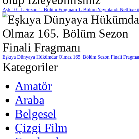
Aşk 101 1. Sezon 1. Bölüm Fragmanı 1. Bölüm Yayınlandı Netflixe ücre
Eşkıya Dünyaya Hükümdar Olmaz 165. Bölüm Sezon Finali Fragma
Kategoriler
Amatör
Araba
Belgesel
Çizgi Film