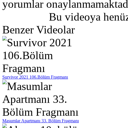
yorumlar onaylanmamaktadı
Bu videoya henüz
Benzer Videolar
Survivor 2021 106.Bölüm Fragmanı
Masumlar Apartmanı 33. Bölüm Fragmanı