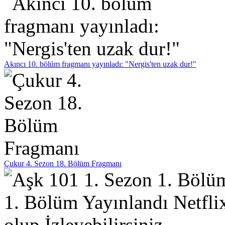
Akıncı 10. bölüm fragmanı yayınladı: "Nergis'ten uzak dur!"
Çukur 4. Sezon 18. Bölüm Fragmanı