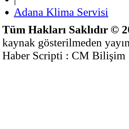
Adana Klima Servisi
Tüm Hakları Saklıdır © 
kaynak gösterilmeden yayı
Haber Scripti : CM Bilişim