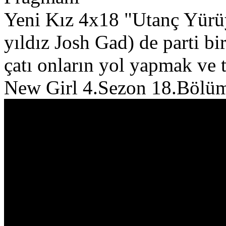
Yeni Kız 4x18 "Utanç Yürü
yıldız Josh Gad) de parti bi
çatı onların yol yapmak ve t
New Girl 4.Sezon 18.Bölü