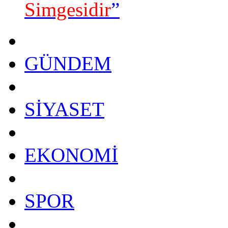
Simgesidir
”
GÜNDEM
SİYASET
EKONOMİ
SPOR