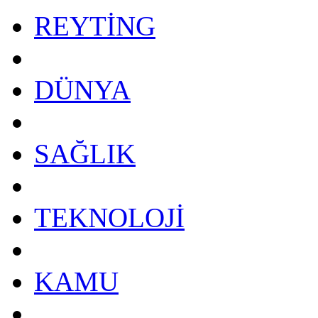
REYTİNG
DÜNYA
SAĞLIK
TEKNOLOJİ
KAMU