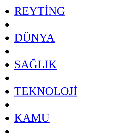
REYTİNG
DÜNYA
SAĞLIK
TEKNOLOJİ
KAMU