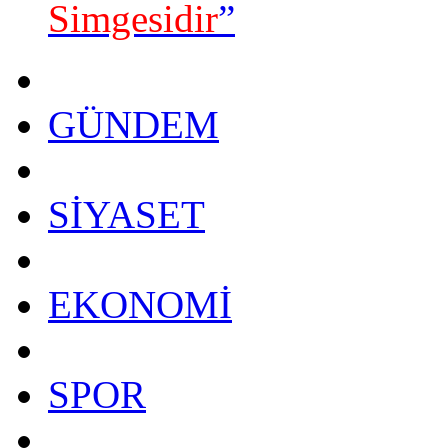
Simgesidir
”
GÜNDEM
SİYASET
EKONOMİ
SPOR