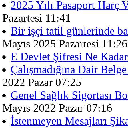
2025 Yılı Pasaport Harç V
Pazartesi 11:41
Bir işçi tatil günlerinde ba
Mayıs 2025 Pazartesi 11:26
E Devlet Şifresi Ne Kadar
Çalışmadığına Dair Belge 
2022 Pazar 07:25
Genel Sağlık Sigortası 
Mayıs 2022 Pazar 07:16
İstenmeyen Mesajları Şik