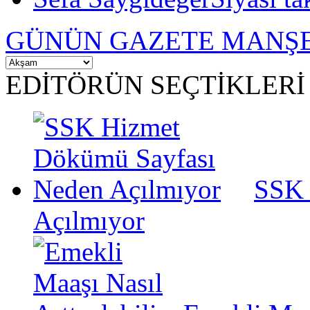
GÜNÜN GAZETE MANŞE
EDİTÖRÜN SEÇTİKLERİ
SSK 
Açılmıyor