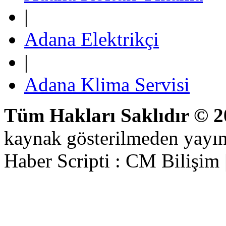
|
Adana Elektrikçi
|
Adana Klima Servisi
Tüm Hakları Saklıdır © 
kaynak gösterilmeden yayı
Haber Scripti : CM Bilişim