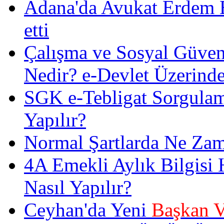
Adana'da Avukat Erdem Es
etti
Çalışma ve Sosyal Güven
Nedir? e-Devlet Üzerinde
SGK e-Tebligat Sorgulam
Yapılır?
Normal Şartlarda Ne Zam
4A Emekli Aylık Bilgisi
Nasıl Yapılır?
Ceyhan'da Yeni
Başkan V