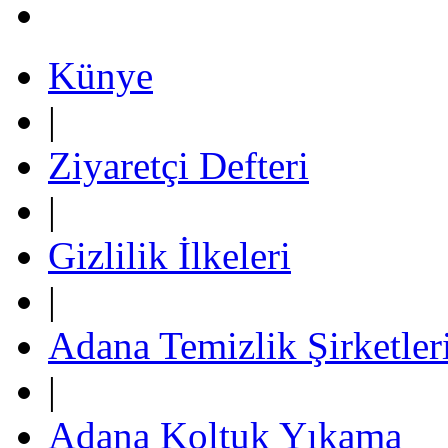
Künye
|
Ziyaretçi Defteri
|
Gizlilik İlkeleri
|
Adana Temizlik Şirketler
|
Adana Koltuk Yıkama