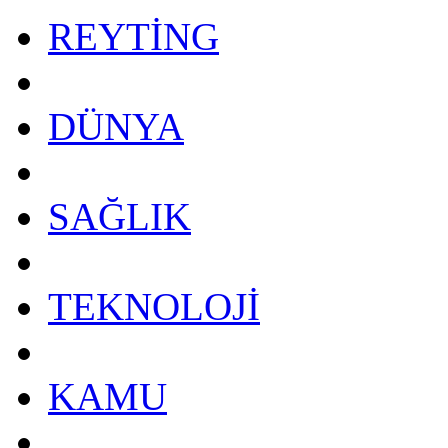
REYTİNG
DÜNYA
SAĞLIK
TEKNOLOJİ
KAMU