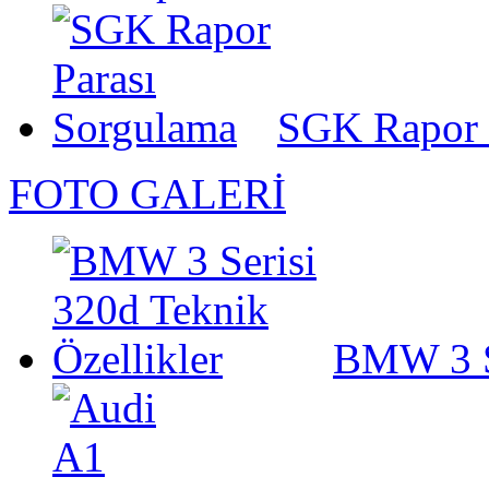
SGK Rapor 
FOTO GALERİ
BMW 3 Se