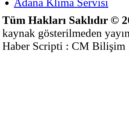
Adana Klima Servisi
Tüm Hakları Saklıdır © 
kaynak gösterilmeden yayı
Haber Scripti : CM Bilişim