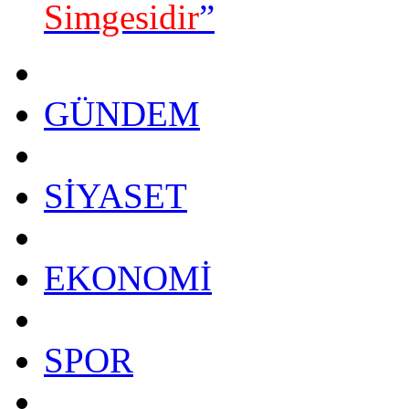
Simgesidir
”
GÜNDEM
SİYASET
EKONOMİ
SPOR