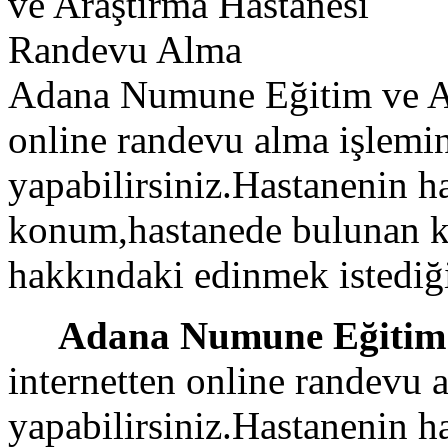
Adana Numune Eğitim ve Ara
online randevu alma işlemi
yapabilirsiniz.Hastanenin h
konum,hastanede bulunan klin
hakkındaki edinmek istediğin
Adana Numune Eğitim 
internetten online randevu 
yapabilirsiniz.Hastanenin h