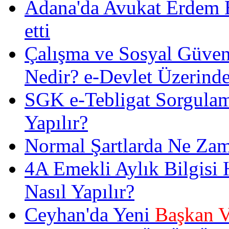
Adana'da Avukat Erdem Es
etti
Çalışma ve Sosyal Güven
Nedir? e-Devlet Üzerinde
SGK e-Tebligat Sorgulam
Yapılır?
Normal Şartlarda Ne Zam
4A Emekli Aylık Bilgisi
Nasıl Yapılır?
Ceyhan'da Yeni
Başkan V