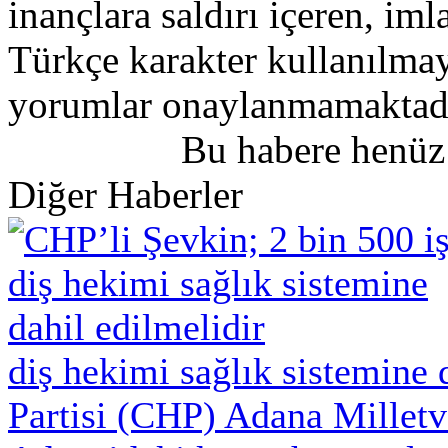
inançlara saldırı içeren, iml
Türkçe karakter kullanılmay
yorumlar onaylanmamaktadı
Bu habere henüz
Diğer Haberler
diş hekimi sağlık sistemine 
Partisi (CHP) Adana Milletv