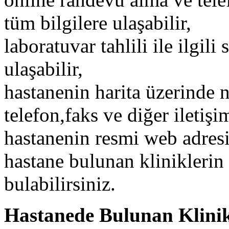
tüm bilgilere ulaşabilir,
laboratuvar tahlili ile ilgili
ulaşabilir,
hastanenin harita üzerinde n
telefon,faks ve diğer iletişim
hastanenin resmi web adresin
hastane bulunan kliniklerin
bulabilirsiniz.
Hastanede Bulunan Klinik