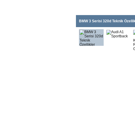
BMW 3 Serisi 320d Teknik Özellik